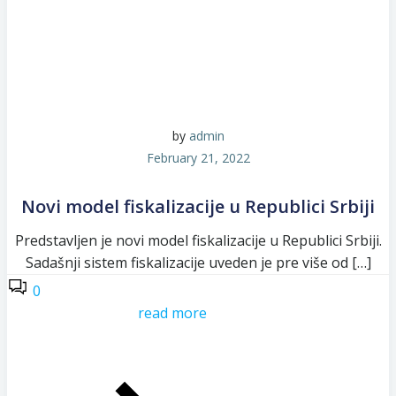
by
admin
February 21, 2022
Novi model fiskalizacije u Republici Srbiji
Predstavljen je novi model fiskalizacije u Republici Srbiji.
Sadašnji sistem fiskalizacije uveden je pre više od […]
0
read more