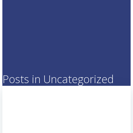
Posts in Uncategorized